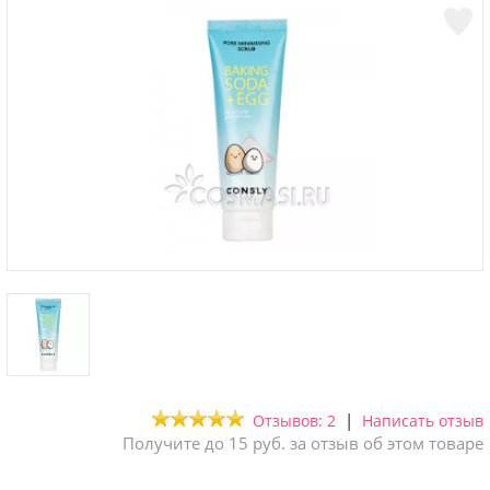
|
Отзывов: 2
Написать отзыв
Получите до 15 руб. за отзыв об этом товаре