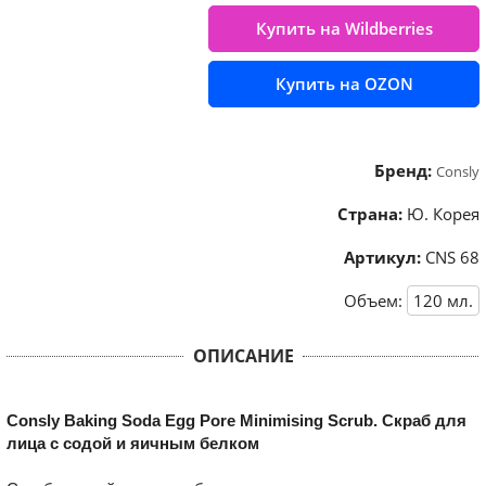
Купить на Wildberries
Купить на OZON
Бренд:
Consly
Страна:
Ю. Корея
Артикул:
CNS 68
Объем:
120
мл.
ОПИСАНИЕ
Consly Baking Soda Egg Pore Minimising Scrub. Скраб для
лица с содой и яичным белком