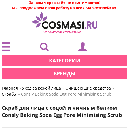
Заказы через сайт не принимаются!
Мы продолжаем свою работу на всех Маркетплейсах.
|
КАТЕГОРИИ
БРЕНДЫ
»
»
»
Главная
Уход за кожей лица
Очищающие средства
»
Скрабы
Consly Baking Soda Egg Pore Minimising Scrub
Скраб для лица с содой и яичным белком
Consly Baking Soda Egg Pore Minimising Scrub