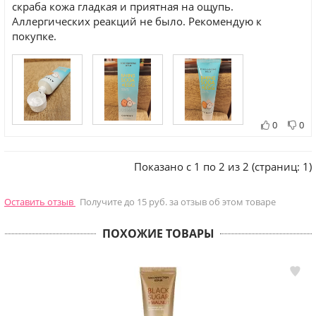
скраба кожа гладкая и приятная на ощупь.
Аллергических реакций не было. Рекомендую к
покупке.
0
0
Показано с 1 по 2 из 2 (страниц: 1)
Оставить отзыв
Получите до 15 руб. за отзыв об этом товаре
ПОХОЖИЕ ТОВАРЫ