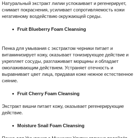
Натуральный экстракт лилии успокаивает и регенерирует,
снимает покраснения, усиливает сопротивляемость кожи
негативному воздействию окружающей среды.
Fruit Blueberry Foam Cleansing
Пенка для умывания с экстрактом черники питает и
витаминизирует кожу, оказывает тонизирующее действие и
укрепляет сосуды, разглаживает морщины и обладает
омолаживающим действием. Устраняет отечность и
выравнивает цвет лица, придавая коже нежное естественное
сияние.
Fruit Cherry Foam Cleansing
Экстракт вишни питает кожу, оказывает регенерирующие
действие.
Moisture Snail Foam Cleansing