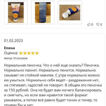
0
0
01.02.2023
Елена
Оценка:
Автор 18 отзывов
Нормальная пеночка. Что о ней ещё сказать? Пеночка.
Нормально пахнет. Нормально пенится. Нормально
смывает не стойкий макияж. С утра нормально можно
ею умыться. Нормально себя ведёт - раздражения нет,
не стягивает, гадостей не говорит. В общем это пеночка
за 150 рублей. Она не будет вам ничего балансировать
и смягчать, но если вам нравится такой формат
умывалок, а потом всё равно будет тоник и тонер, то
почему бы и нет.