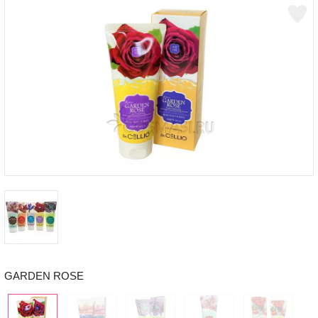
GARDEN ROSE