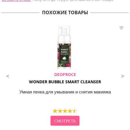
ПОХОЖИЕ ТОВАРЫ
DEOPROCE
WONDER BUBBLE SMART CLEANSER
Умная пенка для умывания и снятия макияжа
СМОТРЕТЬ