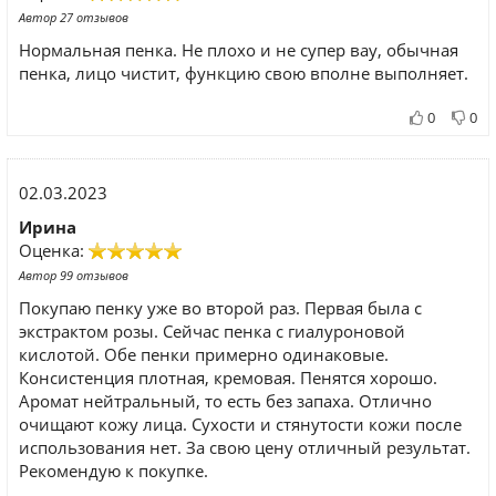
Автор 27 отзывов
Нормальная пенка. Не плохо и не супер вау, обычная
пенка, лицо чистит, функцию свою вполне выполняет.
0
0
02.03.2023
Ирина
Оценка:
Автор 99 отзывов
Покупаю пенку уже во второй раз. Первая была с
экстрактом розы. Сейчас пенка с гиалуроновой
кислотой. Обе пенки примерно одинаковые.
Консистенция плотная, кремовая. Пенятся хорошо.
Аромат нейтральный, то есть без запаха. Отлично
очищают кожу лица. Сухости и стянутости кожи после
использования нет. За свою цену отличный результат.
Рекомендую к покупке.