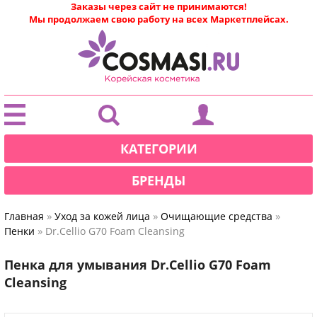
Заказы через сайт не принимаются!
Мы продолжаем свою работу на всех Маркетплейсах.
|
КАТЕГОРИИ
БРЕНДЫ
»
»
»
Главная
Уход за кожей лица
Очищающие средства
»
Пенки
Dr.Cellio G70 Foam Cleansing
Пенка для умывания Dr.Cellio G70 Foam
Cleansing