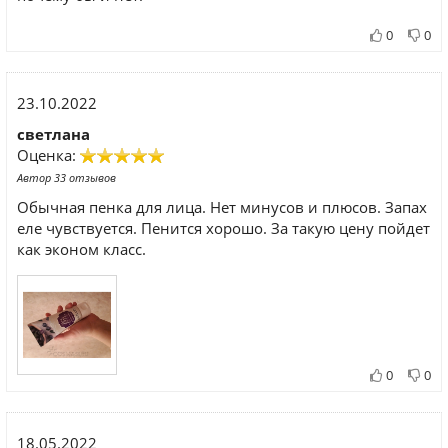
0
0
23.10.2022
светлана
Оценка:
Автор 33 отзывов
Обычная пенка для лица. Нет минусов и плюсов. Запах
еле чувствуется. Пенится хорошо. За такую цену пойдет
как эконом класс.
0
0
18.05.2022