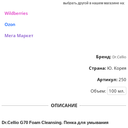
выбрать другой в нашем магазине на:
Wildberries
Ozon
Мега Маркет
Бренд:
Dr.Cellio
Страна:
Ю. Корея
Артикул:
250
Объем:
100
мл.
ОПИСАНИЕ
Dr.Cellio G70 Foam Cleansing.
Пенка для умывания