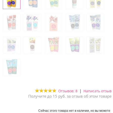
|
Отзывов: 8
Написать отзыв
Получите до 15 руб. за отзыв об этом товаре
Сейчас этого товара нет в наличии, но вы можете