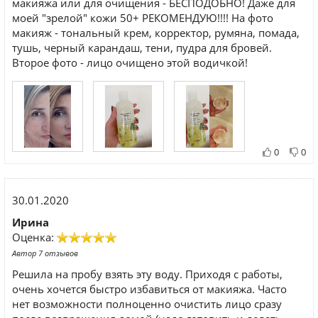
макияжа или для очищения - БЕСПОДОБНО! Даже для
моей "зрелой" кожи 50+ РЕКОМЕНДУЮ!!!! На фото
макияж - тональный крем, корректор, румяна, помада,
тушь, черный карандаш, тени, пудра для бровей.
Второе фото - лицо очищено этой водичкой!
0
0
30.01.2020
Ирина
Оценка:
Автор 7 отзывов
Решила на пробу взять эту воду. Приходя с работы,
очень хочется быстро избавиться от макияжа. Часто
нет возможности полноценно очистить лицо сразу