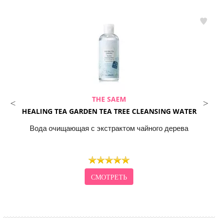
THE SAEM
HEALING TEA GARDEN TEA TREE CLEANSING WATER
Вода очищающая с экстрактом чайного дерева
СМОТРЕТЬ