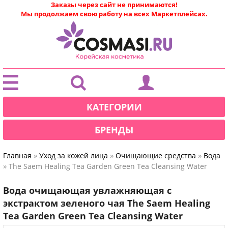
Заказы через сайт не принимаются!
Мы продолжаем свою работу на всех Маркетплейсах.
|
КАТЕГОРИИ
БРЕНДЫ
»
»
»
Главная
Уход за кожей лица
Очищающие средства
Вода
»
The Saem Healing Tea Garden Green Tea Cleansing Water
Вода очищающая увлажняющая с
экстрактом зеленого чая The Saem Healing
Tea Garden Green Tea Cleansing Water