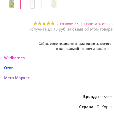
|
Отзывов: 23
Написать отзыв
Получите до 15 руб. за отзыв об этом товаре
Сейчас этого товара нет в наличии, но вы можете
выбрать другой в нашем магазине на:
Wildberries
Ozon
Мега Маркет
Бренд:
The Saem
Страна:
Ю. Корея