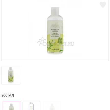
300 МЛ