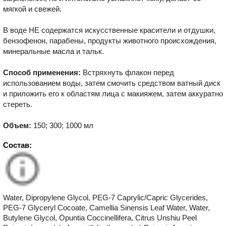
мягкой и свежей.
В воде НЕ содержатся искусственные красители и отдушки,
бензофенон, парабены, продукты животного происхождения,
минеральные масла и тальк.
Способ применения:
Встряхнуть флакон перед
использованием воды, затем смочить средством ватный диск
и приложить его к областям лица с макияжем, затем аккуратно
стереть.
Объем:
150; 300; 1000 мл
Состав:
Water, Dipropylene Glycol, PEG-7 Caprylic/Capric Glycerides,
PEG-7 Glyceryl Cocoate, Camellia Sinensis Leaf Water, Water,
Butylene Glycol, Opuntia Coccinellifera, Citrus Unshiu Peel