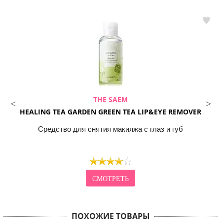
THE SAEM
HEALING TEA GARDEN GREEN TEA LIP&EYE REMOVER
Средство для снятия макияжа с глаз и губ
СМОТРЕТЬ
ПОХОЖИЕ ТОВАРЫ