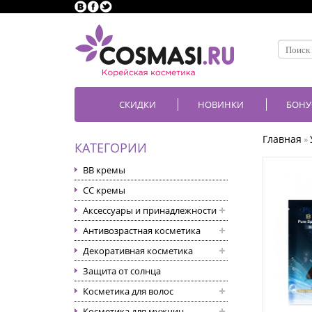
СКИДКИ
НОВИНКИ
БОНУ
Главная
»
КАТЕГОРИИ
BB кремы
CC кремы
Аксессуары и принадлежности
Антивозрастная косметика
Декоративная косметика
Защита от солнца
Косметика для волос
Косметика для мужчин