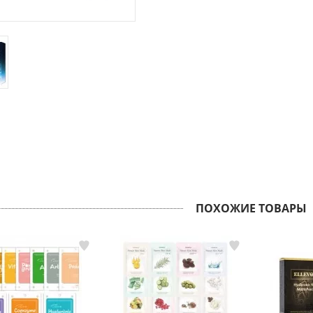
ПОХОЖИЕ ТОВАРЫ