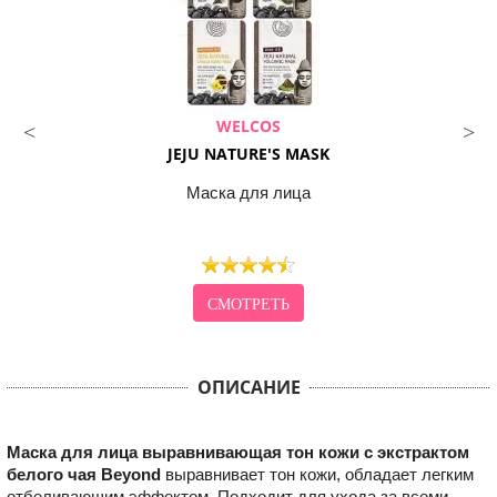
WELCOS
JEJU NATURE'S MASK
Маска для лица
СМОТРЕТЬ
ОПИСАНИЕ
Маска для лица выравнивающая тон кожи с экстрактом
белого чая Beyond
выравнивает тон кожи, обладает легким
отбеливающим эффектом. Подходит для ухода за всеми