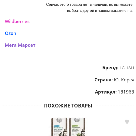
Сейчас этого товара нет в наличии, но вы можете
выбрать другой в нашем магазине на:
Wildberries
Ozon
Мега Маркет
Бренд:
LG H&H
Страна:
Ю. Корея
Артикул:
181968
ПОХОЖИЕ ТОВАРЫ