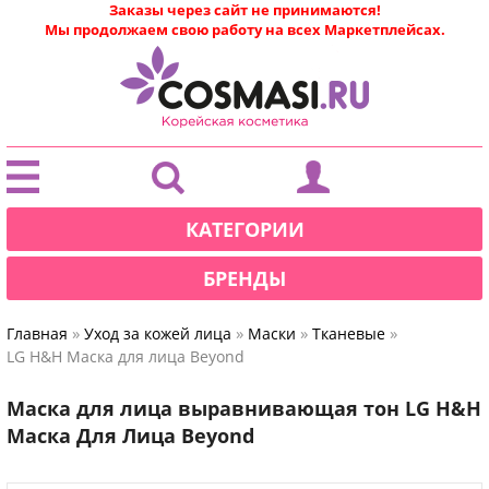
Заказы через сайт не принимаются!
Мы продолжаем свою работу на всех Маркетплейсах.
|
КАТЕГОРИИ
БРЕНДЫ
»
»
»
»
Главная
Уход за кожей лица
Маски
Тканевые
LG H&H Маска для лица Beyond
Маска для лица выравнивающая тон LG H&H
Маска Для Лица Beyond