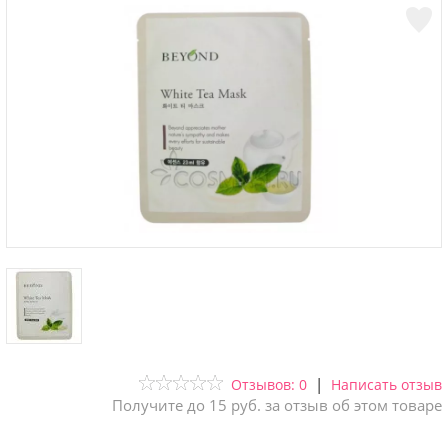
|
Отзывов: 0
Написать отзыв
Получите до 15 руб. за отзыв об этом товаре