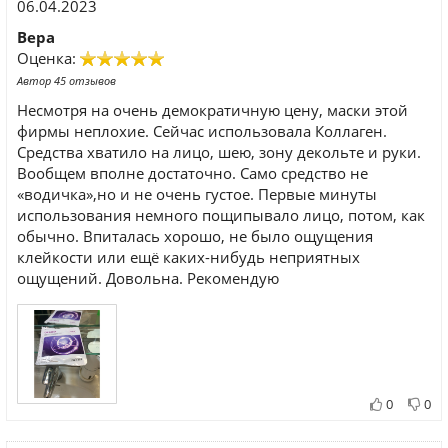
06.04.2023
Вера
Оценка:
Автор 45 отзывов
Несмотря на очень демократичную цену, маски этой
фирмы неплохие. Сейчас использовала Коллаген.
Средства хватило на лицо, шею, зону декольте и руки.
Вообщем вполне достаточно. Само средство не
«водичка»,но и не очень густое. Первые минуты
использования немного пощипывало лицо, потом, как
обычно. Впиталась хорошо, не было ощущения
клейкости или ещё каких-нибудь неприятных
ощущений. Довольна. Рекомендую
0
0