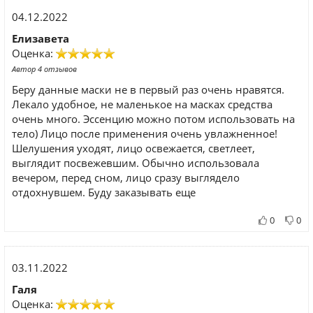
04.12.2022
Елизавета
Оценка:
Автор 4 отзывов
Беру данные маски не в первый раз очень нравятся.
Лекало удобное, не маленькое на масках средства
очень много. Эссенцию можно потом использовать на
тело) Лицо после применения очень увлажненное!
Шелушения уходят, лицо освежается, светлеет,
выглядит посвежевшим. Обычно использовала
вечером, перед сном, лицо сразу выглядело
отдохнувшем. Буду заказывать еще
0
0
03.11.2022
Галя
Оценка: