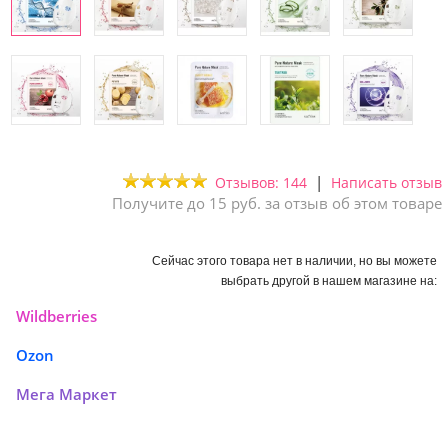
|
Отзывов: 144
Написать отзыв
Получите до 15 руб. за отзыв об этом товаре
Сейчас этого товара нет в наличии, но вы можете
выбрать другой в нашем магазине на:
Wildberries
Ozon
Мега Маркет