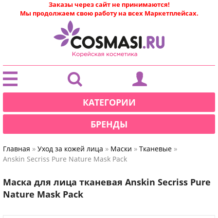
Заказы через сайт не принимаются!
Мы продолжаем свою работу на всех Маркетплейсах.
|
КАТЕГОРИИ
БРЕНДЫ
»
»
»
»
Главная
Уход за кожей лица
Маски
Тканевые
Anskin Secriss Pure Nature Mask Pack
Маска для лица тканевая Anskin Secriss Pure
Nature Mask Pack