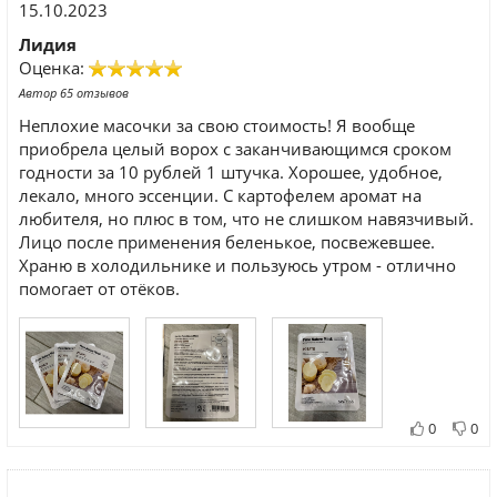
15.10.2023
Лидия
Оценка:
Автор 65 отзывов
Неплохие масочки за свою стоимость! Я вообще
приобрела целый ворох с заканчивающимся сроком
годности за 10 рублей 1 штучка. Хорошее, удобное,
лекало, много эссенции. С картофелем аромат на
любителя, но плюс в том, что не слишком навязчивый.
Лицо после применения беленькое, посвежевшее.
Храню в холодильнике и пользуюсь утром - отлично
помогает от отёков.
0
0