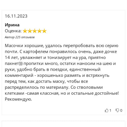
16.11.2023
Ирина
Оценка:
Автор 225 отзывов
Масочки хорошие, удалось перепробовать всю серию
почти. С картофелем понравилось очень, даже дочке
14 лет, увлажняет и тонизирует на ура, приятно
пахнет))) пропитки много, остатки наносим на шею и
руки, удобно брать в поездки, единственный
комментарий - хорошенько размять и встряхнуть
перед тем, как достать маску, чтобы все
распределилось по материалу. Со стволовыми
клетками -самая классная, но и остальные достойные!
Рекомендую.
1
0