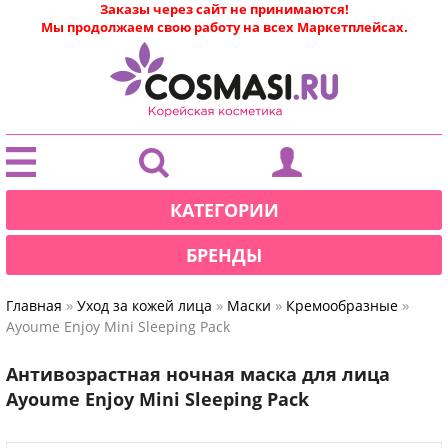
Заказы через сайт не принимаются!
Мы продолжаем свою работу на всех Маркетплейсах.
|
КАТЕГОРИИ
БРЕНДЫ
»
»
»
»
Главная
Уход за кожей лица
Маски
Кремообразные
Ayoume Enjoy Mini Sleeping Pack
Антивозрастная ночная маска для лица
Ayoume Enjoy Mini Sleeping Pack