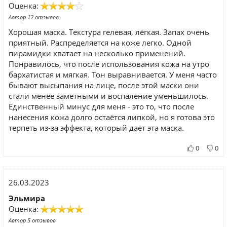
Оценка:
Автор 12 отзывов
Хорошая маска. Текстура гелевая, лёгкая. Запах очень
приятный. Распределяется на коже легко. Одной
пирамидки хватает на несколько применений.
Понравилось, что после использования кожа на утро
бархатистая и мягкая. Тон выравнивается. У меня часто
бывают высыпания на лице, после этой маски они
стали менее заметными и воспаление уменьшилось.
Единственный минус для меня - это то, что после
нанесения кожа долго остаётся липкой, но я готова это
терпеть из-за эффекта, который даёт эта маска.
0
0
26.03.2023
Эльмира
Оценка:
Автор 5 отзывов