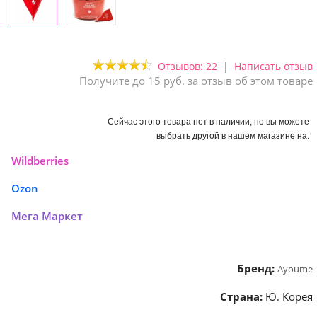
|
Отзывов: 22
Написать отзыв
Получите до 15 руб. за отзыв об этом товаре
Сейчас этого товара нет в наличии, но вы можете
выбрать другой в нашем магазине на:
Wildberries
Ozon
Мега Маркет
Бренд:
Ayoume
Страна:
Ю. Корея