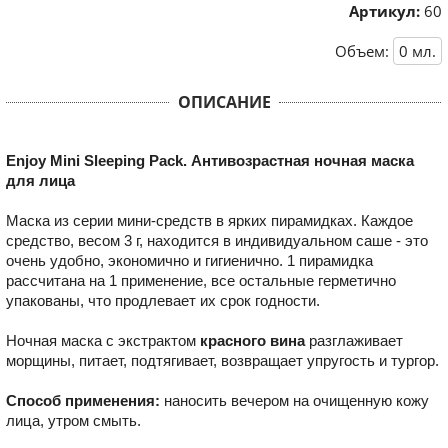
Артикул:
60
Объем:
0
мл.
ОПИСАНИЕ
Enjoy Mini Sleeping Pack. Антивозрастная ночная маска
для лица
Маска из серии мини-средств в ярких пирамидках. Каждое
средство, весом 3 г, находится в индивидуальном саше - это
очень удобно, экономично и гигиенично. 1 пирамидка
рассчитана на 1 применение, все остальные герметично
упакованы, что продлевает их срок годности.
Ночная маска с экстрактом
красного вина
разглаживает
морщины, питает, подтягивает, возвращает упругость и тургор.
Способ применения:
наносить вечером на очищенную кожу
лица, утром смыть.