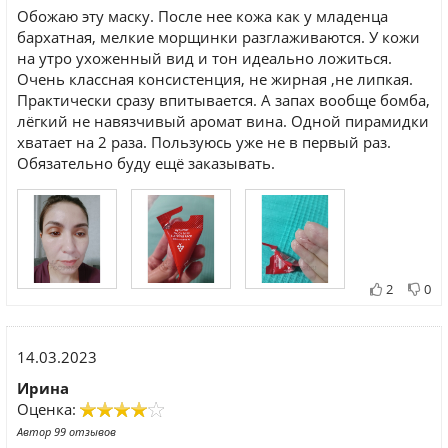
Обожаю эту маску. После нее кожа как у младенца
бархатная, мелкие морщинки разглаживаются. У кожи
на утро ухоженный вид и тон идеально ложиться.
Очень классная консистенция, не жирная ,не липкая.
Практически сразу впитывается. А запах вообще бомба,
лёгкий не навязчивый аромат вина. Одной пирамидки
хватает на 2 раза. Пользуюсь уже не в первый раз.
Обязательно буду ещё заказывать.
2
0
14.03.2023
Ирина
Оценка:
Автор 99 отзывов