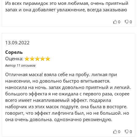
Из всех пирамидок это моя любимая, очень приятный
запах и она добавляет увлажнение, всегда заказываю
0
0
13.09.2022
Сорель
Оценка:
Автор 11 отзывов
Отличная маска! взяла себе на пробу. липкая при
нанесении, но довольно быстро впитывается.
наносила на ночь. запах довольно приятный и легкий.
большого эффекта я не ожидала с первого раза, скорее
всего имеет накапливаемый эффект. подарила
наборчик из этих масок подруге. она была в восторге.
говорит, что эффект лифтинга был, но не большой. но
она очень довольна. однозначно рекомендую.
0
0