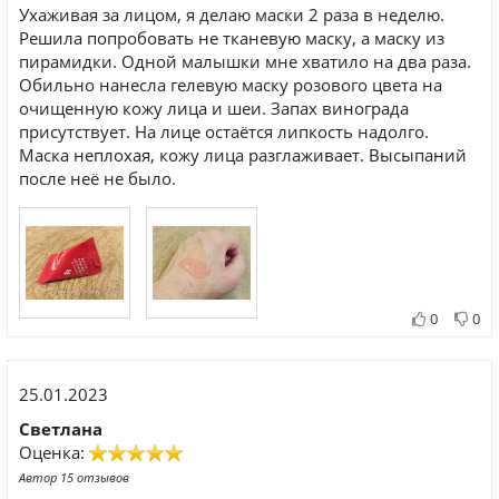
Ухаживая за лицом, я делаю маски 2 раза в неделю.
Решила попробовать не тканевую маску, а маску из
пирамидки. Одной малышки мне хватило на два раза.
Обильно нанесла гелевую маску розового цвета на
очищенную кожу лица и шеи. Запах винограда
присутствует. На лице остаётся липкость надолго.
Маска неплохая, кожу лица разглаживает. Высыпаний
после неё не было.
0
0
25.01.2023
Светлана
Оценка:
Автор 15 отзывов