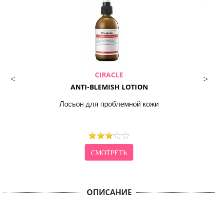
CIRACLE
ANTI-BLEMISH LOTION
Лосьон для проблемной кожи
СМОТРЕТЬ
ОПИСАНИЕ