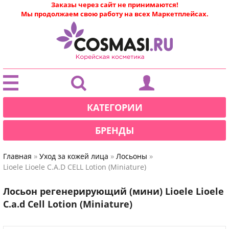
Заказы через сайт не принимаются!
Мы продолжаем свою работу на всех Маркетплейсах.
|
КАТЕГОРИИ
БРЕНДЫ
»
»
»
Главная
Уход за кожей лица
Лосьоны
Lioele Lioele C.A.D CELL Lotion (Miniature)
Лосьон регенерирующий (мини) Lioele Lioele
C.a.d Cell Lotion (Miniature)