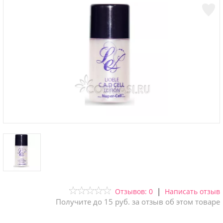
|
Отзывов: 0
Написать отзыв
Получите до 15 руб. за отзыв об этом товаре