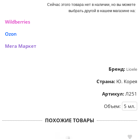
Сейчас этого товара нет в наличии, но вы можете
выбрать другой в нашем магазине на:
Wildberries
Ozon
Мега Маркет
Бренд:
Lioele
Страна:
Ю. Корея
Артикул:
Л251
Объем:
5
мл.
ПОХОЖИЕ ТОВАРЫ