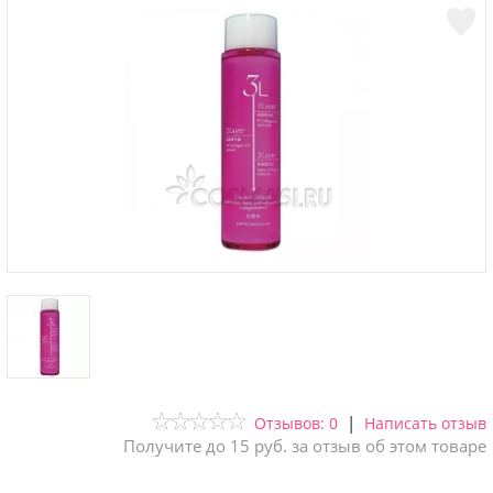
|
Отзывов: 0
Написать отзыв
Получите до 15 руб. за отзыв об этом товаре