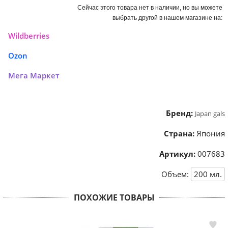
Сейчас этого товара нет в наличии, но вы можете
выбрать другой в нашем магазине на:
Wildberries
Ozon
Мега Маркет
Бренд:
Japan gals
Страна:
Япония
Артикул:
007683
Объем:
200
мл.
ПОХОЖИЕ ТОВАРЫ