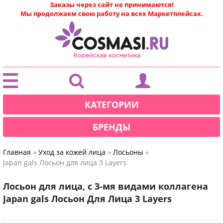
Заказы через сайт не принимаются!
Мы продолжаем свою работу на всех Маркетплейсах.
|
КАТЕГОРИИ
БРЕНДЫ
»
»
»
Главная
Уход за кожей лица
Лосьоны
Japan gals Лосьон для лица 3 Layers
Лосьон для лица, с 3-мя видами коллагена
Japan gals Лосьон Для Лица 3 Layers