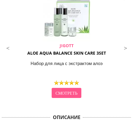
JIGOTT
ALOE AQUA BALANCE SKIN CARE 3SET
Набор для лица с экстрактом алоэ
СМОТРЕТЬ
ОПИСАНИЕ