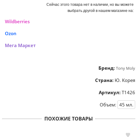
Сейчас этого товара нет в наличии, но вы можете
выбрать другой в нашем магазине на:
Wildberries
Ozon
Мега Маркет
Бренд:
Tony Moly
Страна:
Ю. Корея
Артикул:
Т1426
Объем:
45
мл.
ПОХОЖИЕ ТОВАРЫ