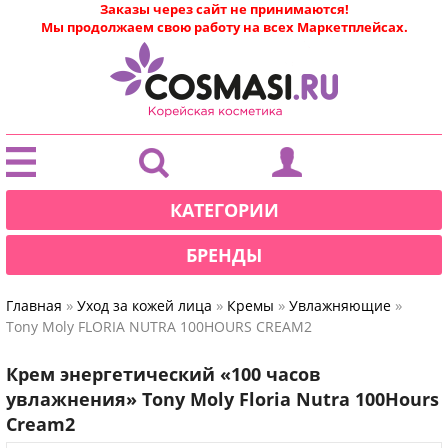
Заказы через сайт не принимаются!
Мы продолжаем свою работу на всех Маркетплейсах.
|
КАТЕГОРИИ
БРЕНДЫ
»
»
»
»
Главная
Уход за кожей лица
Кремы
Увлажняющие
Tony Moly FLORIA NUTRA 100HOURS CREAM2
Крем энергетический «100 часов
увлажнения» Tony Moly Floria Nutra 100Hours
Cream2