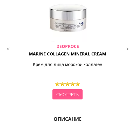
DEOPROCE
MARINE COLLAGEN MINERAL CREAM
Крем для лица морской коллаген
СМОТРЕТЬ
ОПИСАНИЕ