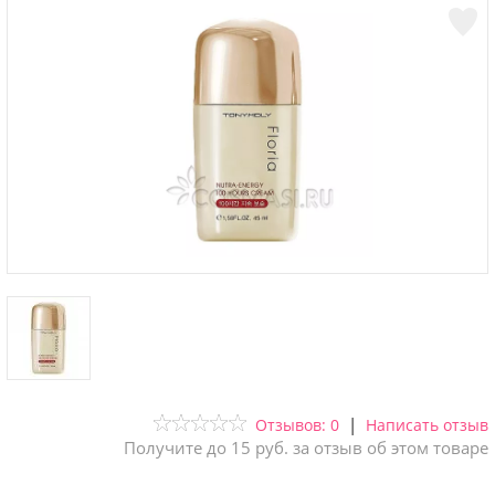
|
Отзывов: 0
Написать отзыв
Получите до 15 руб. за отзыв об этом товаре