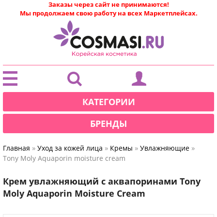
Заказы через сайт не принимаются!
Мы продолжаем свою работу на всех Маркетплейсах.
|
КАТЕГОРИИ
БРЕНДЫ
»
»
»
»
Главная
Уход за кожей лица
Кремы
Увлажняющие
Tony Moly Aquaporin moisture cream
Крем увлажняющий с аквапоринами Tony
Moly Aquaporin Moisture Cream