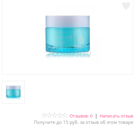
|
Отзывов: 0
Написать отзыв
Получите до 15 руб. за отзыв об этом товаре