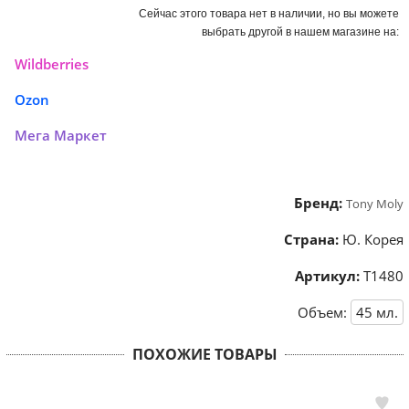
Сейчас этого товара нет в наличии, но вы можете
выбрать другой в нашем магазине на:
Wildberries
Ozon
Мега Маркет
Бренд:
Tony Moly
Страна:
Ю. Корея
Артикул:
Т1480
Объем:
45
мл.
ПОХОЖИЕ ТОВАРЫ