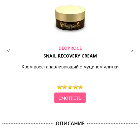
DEOPROCE
SNAIL RECOVERY CREAM
Крем восстанавливающий с муцином улитки
СМОТРЕТЬ
ОПИСАНИЕ