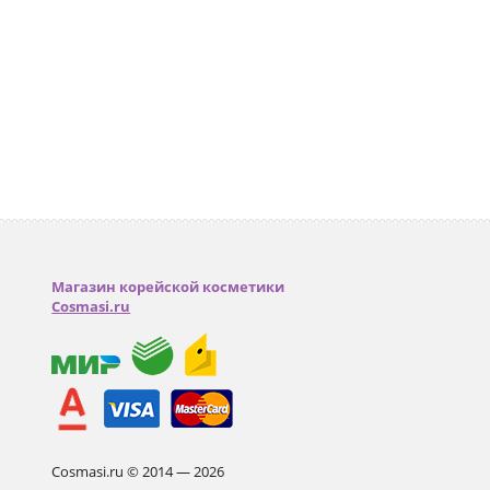
Магазин корейской косметики
Cosmasi.ru
Cosmasi.ru © 2014 — 2026