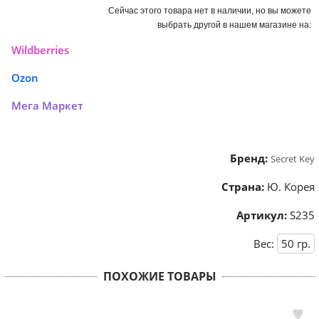
Сейчас этого товара нет в наличии, но вы можете
выбрать другой в нашем магазине на:
Wildberries
Ozon
Мега Маркет
Бренд:
Secret Key
Страна:
Ю. Корея
Артикул:
S235
Вес:
50
гр.
ПОХОЖИЕ ТОВАРЫ