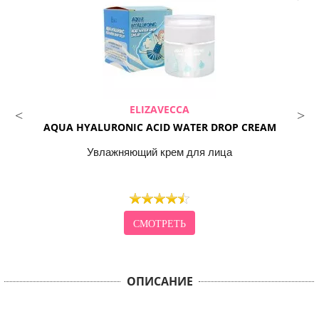
ELIZAVECCA
AQUA HYALURONIC ACID WATER DROP CREAM
Увлажняющий крем для лица
СМОТРЕТЬ
ОПИСАНИЕ