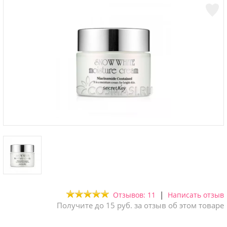
|
Отзывов: 11
Написать отзыв
Получите до 15 руб. за отзыв об этом товаре