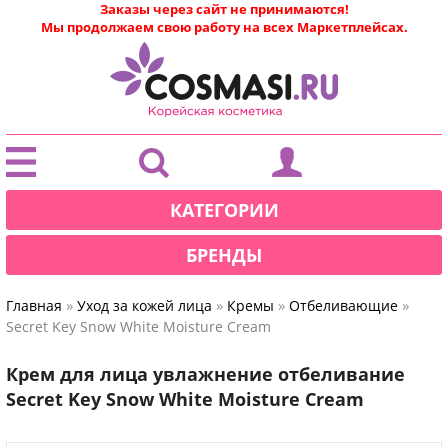
Заказы через сайт не принимаются!
Мы продолжаем свою работу на всех Маркетплейсах.
|
КАТЕГОРИИ
БРЕНДЫ
»
»
»
»
Главная
Уход за кожей лица
Кремы
Отбеливающие
Secret Key Snow White Moisture Cream
Крем для лица увлажнение отбеливание
Secret Key Snow White Moisture Cream