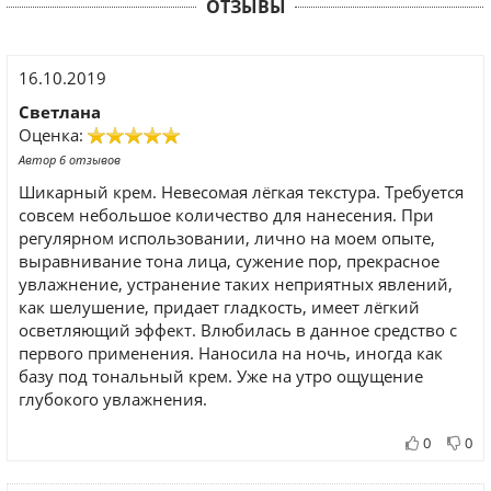
ОТЗЫВЫ
16.10.2019
Светлана
Оценка:
Автор 6 отзывов
Шикарный крем. Невесомая лёгкая текстура. Требуется
совсем небольшое количество для нанесения. При
регулярном использовании, лично на моем опыте,
выравнивание тона лица, сужение пор, прекрасное
увлажнение, устранение таких неприятных явлений,
как шелушение, придает гладкость, имеет лёгкий
осветляющий эффект. Влюбилась в данное средство с
первого применения. Наносила на ночь, иногда как
базу под тональный крем. Уже на утро ощущение
глубокого увлажнения.
0
0