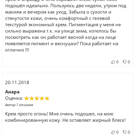
подошёл идеально. Пользуюсь две недели, утром под
макияж и вечером как уход. Забыла о сухости и
стянутости кожи, очень комфортный с гелевой
текстурой экономный крем. Пигментация у меня не
сильно выражена т.к. на улице зима, хотелось бы
посмотреть как он работает весной когда на лице
появляется пигмент и веснушки? Пока работает на
отлично !!!
0
0
20.11.2018
Анара
Оценка:
Автор 7 отзывов
Крем просто огонь! Мне очень подошел, на мою
комбинированную кожу. Не оставляет жирный блеск!
0
0