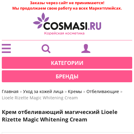
Заказы через сайт не принимаются!
Мы продолжаем свою работу на всех Маркетплейсах.
|
КАТЕГОРИИ
БРЕНДЫ
»
»
»
»
Главная
Уход за кожей лица
Кремы
Отбеливающие
Lioele Rizette Magic Whitening Cream
Крем отбеливающий магический Lioele
Rizette Magic Whitening Cream