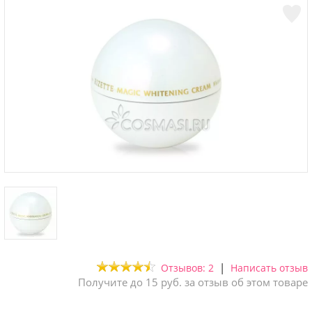
|
Отзывов: 2
Написать отзыв
Получите до 15 руб. за отзыв об этом товаре