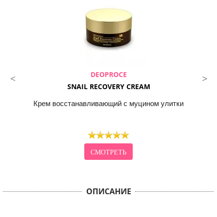
DEOPROCE
SNAIL RECOVERY CREAM
Крем восстанавливающий с муцином улитки
СМОТРЕТЬ
ОПИСАНИЕ