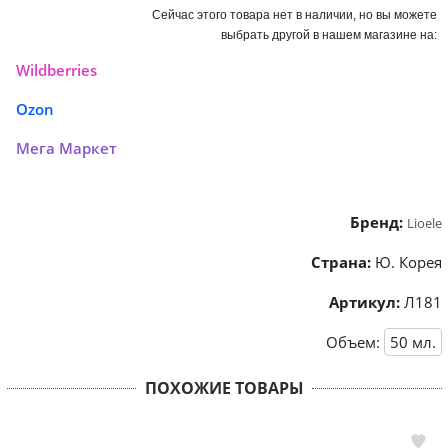
Сейчас этого товара нет в наличии, но вы можете
выбрать другой в нашем магазине на:
Wildberries
Ozon
Мега Маркет
Бренд:
Lioele
Страна:
Ю. Корея
Артикул:
Л181
Объем:
50
мл.
ПОХОЖИЕ ТОВАРЫ