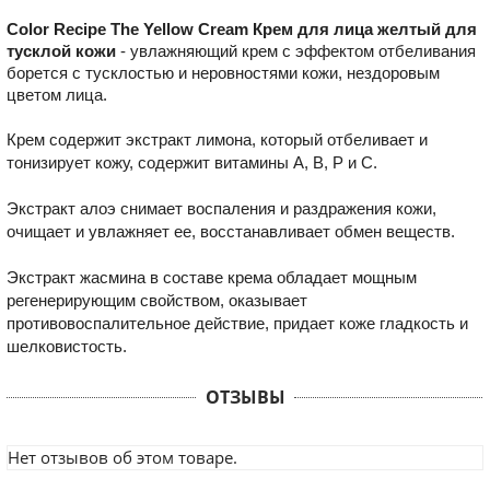
Color Recipe The Yellow Cream Крем для лица желтый для
тусклой кожи
- увлажняющий крем с эффектом отбеливания
борется с тусклостью и неровностями кожи, нездоровым
цветом лица.
Крем содержит экстракт лимона, который отбеливает и
тонизирует кожу, содержит витамины А, В, Р и С.
Экстракт алоэ снимает воспаления и раздражения кожи,
очищает и увлажняет ее, восстанавливает обмен веществ.
Экстракт жасмина в составе крема обладает мощным
регенерирующим свойством, оказывает
противовоспалительное действие, придает коже гладкость и
шелковистость.
ОТЗЫВЫ
Нет отзывов об этом товаре.