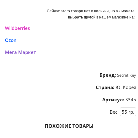
Сейчас этого товара нет в наличии, но вы можете
выбрать другой в нашем магазине на:
Wildberries
Ozon
Мега Маркет
Бренд:
Secret Key
Страна:
Ю. Корея
Артикул:
S345
Вес:
55
гр.
ПОХОЖИЕ ТОВАРЫ