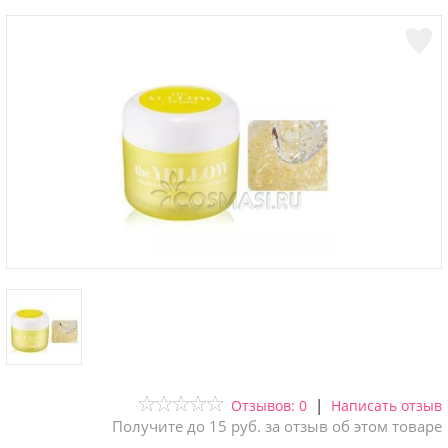
|
Отзывов: 0
Написать отзыв
Получите до 15 руб. за отзыв об этом товаре