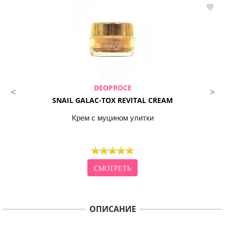
DEOPROCE
SNAIL GALAC-TOX REVITAL CREAM
Крем с муцином улитки
СМОТРЕТЬ
ОПИСАНИЕ