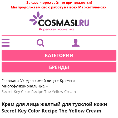
Заказы через сайт не принимаются!
Мы продолжаем свою работу на всех Маркетплейсах.
|
КАТЕГОРИИ
БРЕНДЫ
»
»
»
Главная
Уход за кожей лица
Кремы
»
Многофункциональные
Secret Key Color Recipe The Yellow Cream
Крем для лица желтый для тусклой кожи
Secret Key Color Recipe The Yellow Cream