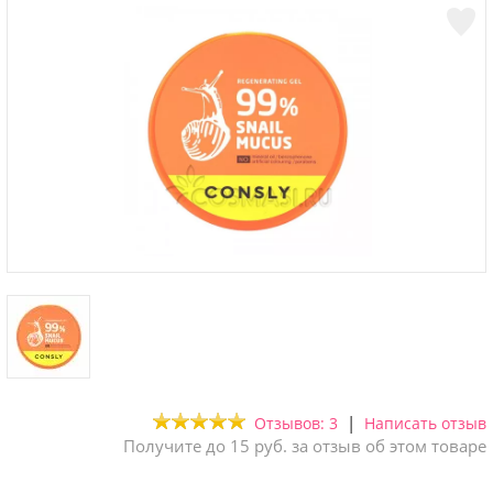
|
Отзывов: 3
Написать отзыв
Получите до 15 руб. за отзыв об этом товаре