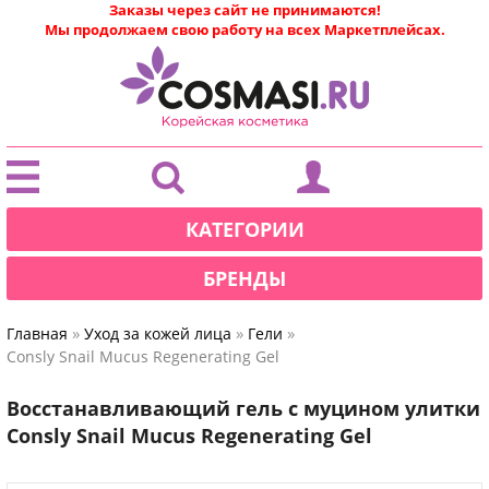
Заказы через сайт не принимаются!
Мы продолжаем свою работу на всех Маркетплейсах.
|
КАТЕГОРИИ
БРЕНДЫ
»
»
»
Главная
Уход за кожей лица
Гели
Consly Snail Mucus Regenerating Gel
Восстанавливающий гель с муцином улитки
Consly Snail Mucus Regenerating Gel