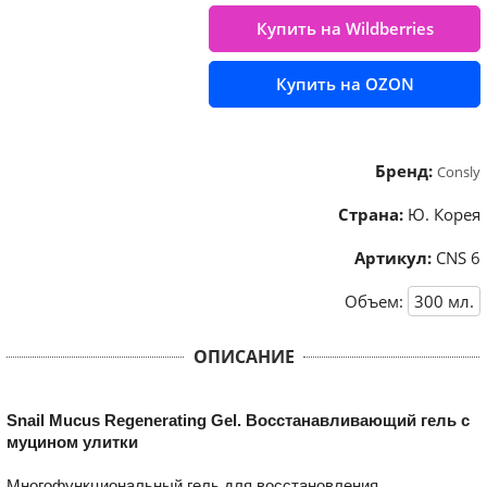
Купить на Wildberries
Купить на OZON
Бренд:
Consly
Страна:
Ю. Корея
Артикул:
CNS 6
Объем:
300
мл.
ОПИСАНИЕ
Snail Mucus Regenerating Gel. Восстанавливающий гель с
муцином улитки
Многофункциональный гель для восстановления