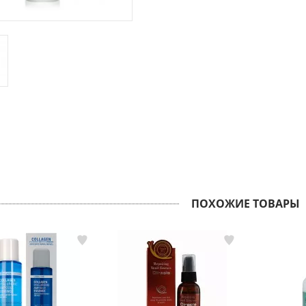
ПОХОЖИЕ ТОВАРЫ