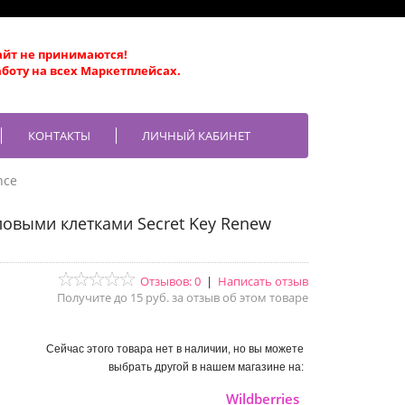
айт не принимаются!
боту на всех Маркетплейсах.
КОНТАКТЫ
ЛИЧНЫЙ КАБИНЕТ
nce
ловыми клетками Secret Key Renew
Отзывов: 0
|
Написать отзыв
Получите до 15 руб. за отзыв об этом товаре
Сейчас этого товара нет в наличии, но вы можете
выбрать другой в нашем магазине на:
Wildberries