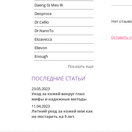
Daeng Gi Meo Ri
Deoproce
Нет отзыво
Dr.Cellio
Dr.NanoTo
Оставить 
Elizavecca
Ellevon
Enough
Показать еще
ПОСЛЕДНИЕ СТАТЬИ
23.05.2023
Уход за кожей вокруг глаз:
мифы и надежные методы
11.04.2023
Летний уход за кожей или как
не постареть на 5 лет.