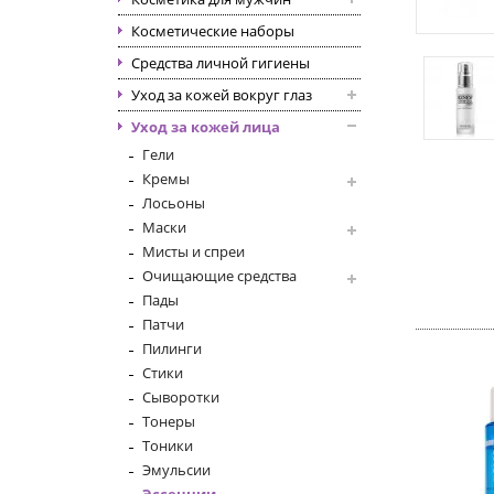
Косметические наборы
Средства личной гигиены
Уход за кожей вокруг глаз
Уход за кожей лица
Гели
Кремы
Лосьоны
Маски
Мисты и спреи
Очищающие средства
Пады
Патчи
Пилинги
Стики
Сыворотки
Тонеры
Тоники
Эмульсии