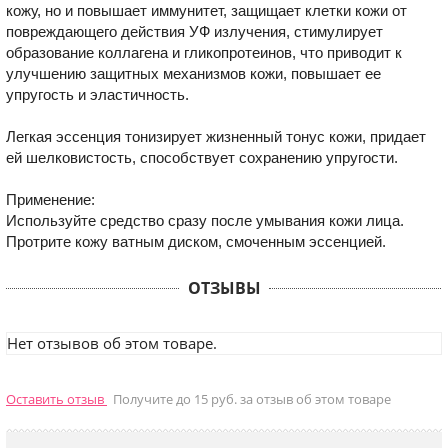
кожу, но и повышает иммунитет, защищает клетки кожи от
повреждающего действия УФ излучения, стимулирует
образование коллагена и гликопротеинов, что приводит к
улучшению защитных механизмов кожи, повышает ее
упругость и эластичность.
Легкая эссенция тонизирует жизненный тонус кожи, придает
ей шелковистость, способствует сохранению упругости.
Применение:
Используйте средство сразу после умывания кожи лица.
Протрите кожу ватным диском, смоченным эссенцией.
ОТЗЫВЫ
Нет отзывов об этом товаре.
Оставить отзыв
Получите до 15 руб. за отзыв об этом товаре