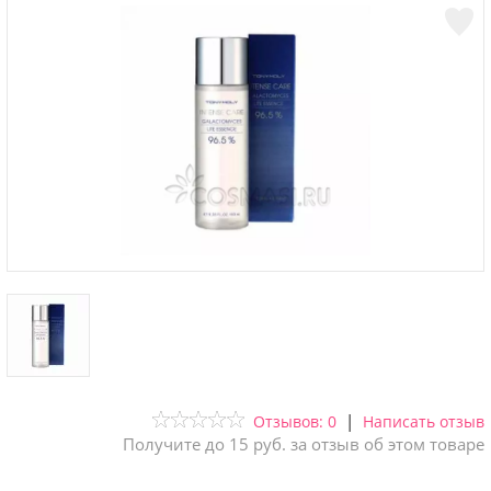
|
Отзывов: 0
Написать отзыв
Получите до 15 руб. за отзыв об этом товаре