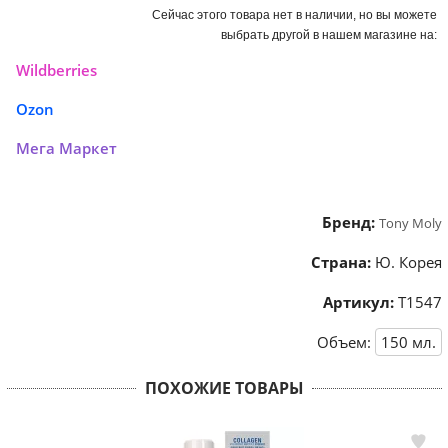
Сейчас этого товара нет в наличии, но вы можете
выбрать другой в нашем магазине на:
Wildberries
Ozon
Мега Маркет
Бренд:
Tony Moly
Страна:
Ю. Корея
Артикул:
Т1547
Объем:
150
мл.
ПОХОЖИЕ ТОВАРЫ