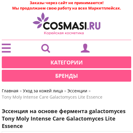
Заказы через сайт не принимаются!
Мы продолжаем свою работу на всех Маркетплейсах.
|
КАТЕГОРИИ
БРЕНДЫ
»
»
»
Главная
Уход за кожей лица
Эссенции
Tony Moly Intense Care Galactomyces Lite Essence
Эссенция на основе фермента galactomyces
Tony Moly Intense Care Galactomyces Lite
Essence