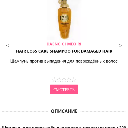
DAENG GI MEO RI
HAIR LOSS CARE SHAMPOO FOR DAMAGED HAIR
Шампунь против выпадения для повреждённых волос
СМОТРЕТЬ
ОПИСАНИЕ
Шампунь для повреждённых волос с маслом камелии 220