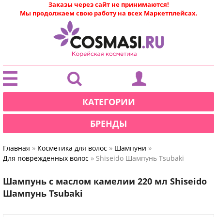
Заказы через сайт не принимаются!
Мы продолжаем свою работу на всех Маркетплейсах.
|
КАТЕГОРИИ
БРЕНДЫ
»
»
»
Главная
Косметика для волос
Шампуни
»
Для поврежденных волос
Shiseido Шампунь Tsubaki
Шампунь с маслом камелии 220 мл Shiseido
Шампунь Tsubaki