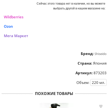
Сейчас этого товара нет в наличии, но вы можете
выбрать другой в нашем магазине на:
Wildberries
Ozon
Мега Маркет
Бренд:
Shiseido
Страна:
Япония
Артикул:
873203
Объем:
220
мл.
ПОХОЖИЕ ТОВАРЫ