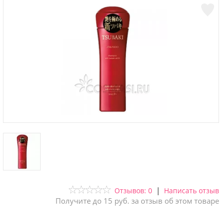
|
Отзывов: 0
Написать отзыв
Получите до 15 руб. за отзыв об этом товаре