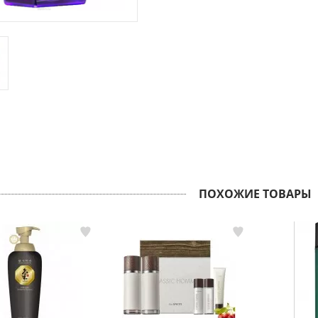
ПОХОЖИЕ ТОВАРЫ