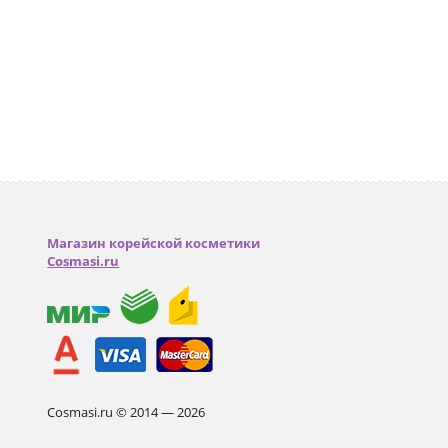
Магазин корейской косметики
Cosmasi.ru
Cosmasi.ru © 2014 — 2026