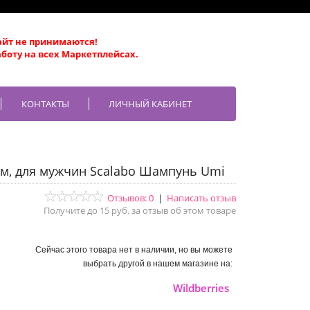
айт не принимаются!
боту на всех Маркетплейсах.
КОНТАКТЫ
ЛИЧНЫЙ КАБИНЕТ
м, для мужчин Scalabo Шампунь Umi
Отзывов: 0
|
Написать отзыв
Получите до 15 руб. за отзыв об этом товаре
Сейчас этого товара нет в наличии, но вы можете
выбрать другой в нашем магазине на:
Wildberries