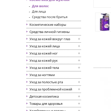
Для волос
Для лица
Средства после бритья
Косметические наборы
Средства личной гигиены
Уход за кожей вокруг глаз
Уход за кожей лица
Уход за кожей ног
Уход за кожей рук
Уход за кожей тела
Уход за ногтями
Уход за полостью рта
Уход за проблемной кожей
Детская косметика
Товары для здоровья
Хозяйственные товары