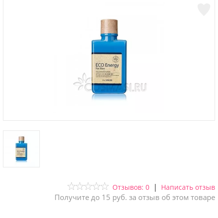
|
Отзывов: 0
Написать отзыв
Получите до 15 руб. за отзыв об этом товаре