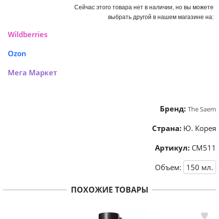
Сейчас этого товара нет в наличии, но вы можете
выбрать другой в нашем магазине на:
Wildberries
Ozon
Мега Маркет
Бренд:
The Saem
Страна:
Ю. Корея
Артикул:
СМ511
Объем:
150
мл.
ПОХОЖИЕ ТОВАРЫ