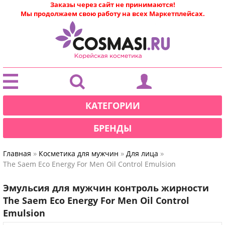
Заказы через сайт не принимаются!
Мы продолжаем свою работу на всех Маркетплейсах.
|
КАТЕГОРИИ
БРЕНДЫ
»
»
»
Главная
Косметика для мужчин
Для лица
The Saem Eco Energy For Men Oil Control Emulsion
Эмульсия для мужчин контроль жирности
The Saem Eco Energy For Men Oil Control
Emulsion