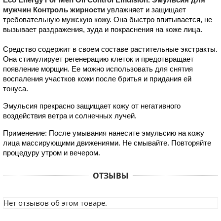
мужчин Контроль жирности
увлажняет и защищает
требовательную мужскую кожу. Она быстро впитывается, не
вызывает раздражения, зуда и покраснения на коже лица.
Средство содержит в своем составе растительные экстракты.
Она стимулирует регенерацию клеток и предотвращает
появление морщин. Ее можно использовать для снятия
воспаления участков кожи после бритья и придания ей
тонуса.
Эмульсия прекрасно защищает кожу от негативного
воздействия ветра и солнечных лучей.
Применение: После умывания нанесите эмульсию на кожу
лица массирующими движениями. Не смывайте. Повторяйте
процедуру утром и вечером.
ОТЗЫВЫ
Нет отзывов об этом товаре.