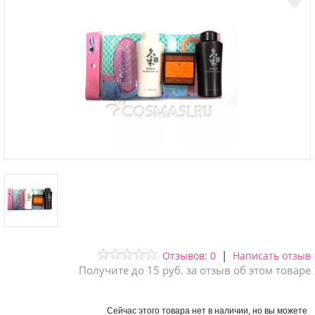
|
Отзывов: 0
Написать отзыв
Получите до 15 руб. за отзыв об этом товаре
Сейчас этого товара нет в наличии, но вы можете