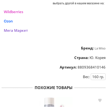
выбрать другой в нашем магазине на:
Wildberries
Ozon
Мега Маркет
Бренд:
La Miso
Страна:
Ю. Корея
Артикул:
8809368410146
Вес:
160
гр.
ПОХОЖИЕ ТОВАРЫ