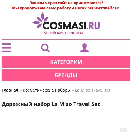
Заказы через сайт не принимаются!
Мы продолжаем свою работу на всех Маркетплейсах.
|
КАТЕГОРИИ
БРЕНДЫ
»
»
Главная
Косметические наборы
La Miso Travel set
Дорожный набор La Miso Travel Set