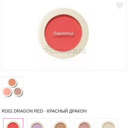
RD01 DRAGON RED - КРАСНЫЙ ДРАКОН