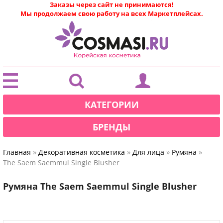
Заказы через сайт не принимаются!
Мы продолжаем свою работу на всех Маркетплейсах.
|
КАТЕГОРИИ
БРЕНДЫ
»
»
»
»
Главная
Декоративная косметика
Для лица
Румяна
The Saem Saemmul Single Blusher
Румяна The Saem Saemmul Single Blusher