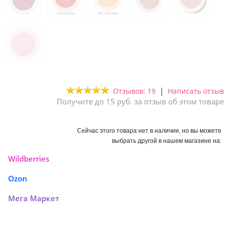
|
Отзывов: 19
Написать отзыв
Получите до 15 руб. за отзыв об этом товаре
Сейчас этого товара нет в наличии, но вы можете
выбрать другой в нашем магазине на:
Wildberries
Ozon
Мега Маркет