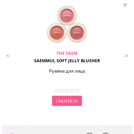
THE SAEM
SAEMMUL SOFT JELLY BLUSHER
Румяна для лица
СМОТРЕТЬ