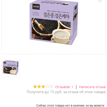
|
Отзывов: 1
Написать отзыв
Получите до 15 руб. за отзыв об этом товаре
Сейчас этого товара нет в наличии, но вы можете