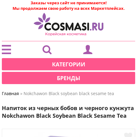
Заказы через сайт не принимаются!
Мы продолжаем свою работу на всех Маркетплейсах.
|
КАТЕГОРИИ
БРЕНДЫ
»
Главная
Nokchawon Black soybean black sesame tea
Напиток из черных бобов и черного кунжута
Nokchawon Black Soybean Black Sesame Tea