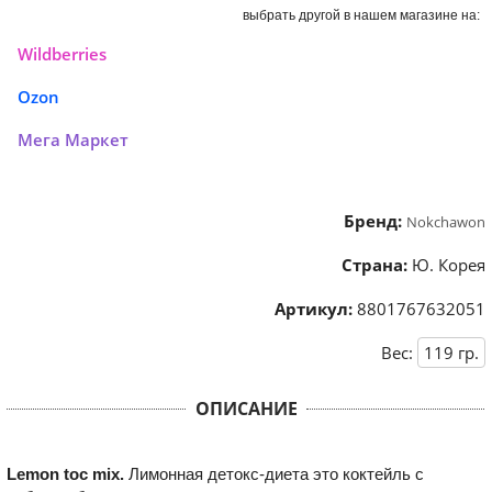
выбрать другой в нашем магазине на:
Wildberries
Ozon
Мега Маркет
Бренд:
Nokchawon
Страна:
Ю. Корея
Артикул:
8801767632051
Вес:
119
гр.
ОПИСАНИЕ
Lemon toc mix.
Лимонная детокс-диета это коктейль с