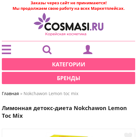
Заказы через сайт не принимаются!
Мы продолжаем свою работу на всех Маркетплейсах.
|
КАТЕГОРИИ
БРЕНДЫ
»
Главная
Nokchawon Lemon toc mix
Лимонная детокс-диета Nokchawon Lemon
Toc Mix