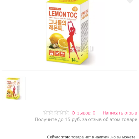
|
Отзывов: 0
Написать отзыв
Получите до 15 руб. за отзыв об этом товаре
Сейчас этого товара нет в наличии, но вы можете