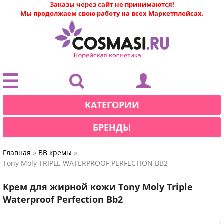
Заказы через сайт не принимаются!
Мы продолжаем свою работу на всех Маркетплейсах.
|
КАТЕГОРИИ
БРЕНДЫ
»
»
Главная
BB кремы
Tony Moly TRIPLE WATERPROOF PERFECTION BB2
Крем для жирной кожи Tony Moly Triple
Waterproof Perfection Bb2