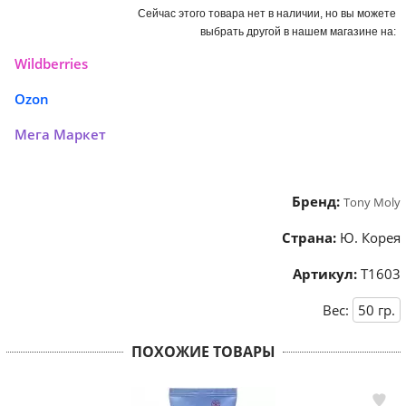
Сейчас этого товара нет в наличии, но вы можете
выбрать другой в нашем магазине на:
Wildberries
Ozon
Мега Маркет
Бренд:
Tony Moly
Страна:
Ю. Корея
Артикул:
Т1603
Вес:
50
гр.
ПОХОЖИЕ ТОВАРЫ