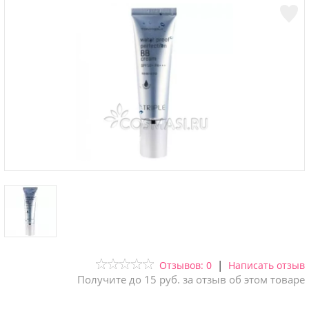
|
Отзывов: 0
Написать отзыв
Получите до 15 руб. за отзыв об этом товаре