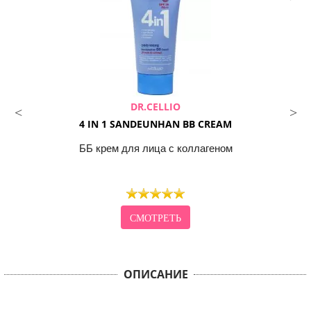
DR.CELLIO
4 IN 1 SANDEUNHAN BB CREAM
ББ крем для лица с коллагеном
СМОТРЕТЬ
ОПИСАНИЕ