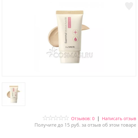
|
Отзывов: 0
Написать отзыв
Получите до 15 руб. за отзыв об этом товаре