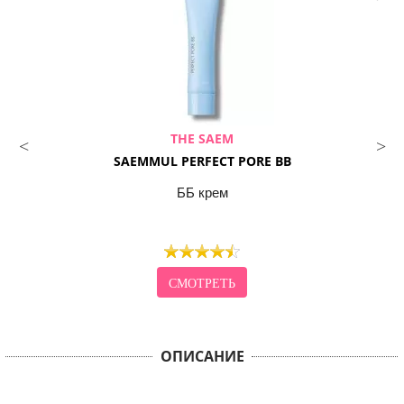
THE SAEM
SAEMMUL PERFECT PORE BB
ББ крем
СМОТРЕТЬ
ОПИСАНИЕ