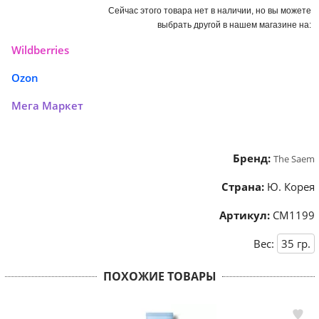
Сейчас этого товара нет в наличии, но вы можете
выбрать другой в нашем магазине на:
Wildberries
Ozon
Мега Маркет
Бренд:
The Saem
Страна:
Ю. Корея
Артикул:
СМ1199
Вес:
35
гр.
ПОХОЖИЕ ТОВАРЫ