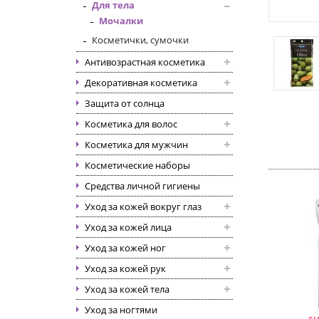
Для тела
Мочалки
Косметички, сумочки
Антивозрастная косметика
Декоративная косметика
Защита от солнца
Косметика для волос
Косметика для мужчин
Косметические наборы
Средства личной гигиены
Уход за кожей вокруг глаз
Уход за кожей лица
Уход за кожей ног
Уход за кожей рук
Уход за кожей тела
Уход за ногтями