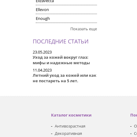
Elizavecca
Ellevon
Enough
Показать еще
ПОСЛЕДНИЕ СТАТЬИ
23.05.2023
Уход за кожей вокруг глаз:
мифы и надежные методы
11.04.2023
Летний уход за кожей или как
не постареть на 5 лет.
Каталог косметики
По
Антивозрастная
О
Декоративная
С