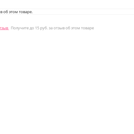
в об этом товаре.
отзыв
Получите до 15 руб. за отзыв об этом товаре