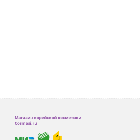
Магазин корейской косметики
Cosmasi.ru