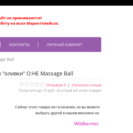
айт не принимаются!
боту на всех Маркетплейсах.
КОНТАКТЫ
ЛИЧНЫЙ КАБИНЕТ
ge Ball
"оливки" O:HE Massage Ball
Отзывов: 0
|
Написать отзыв
Получите до 15 руб. за отзыв об этом товаре
Сейчас этого товара нет в наличии, но вы можете
выбрать другой в нашем магазине на:
Wildberries