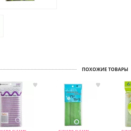
ПОХОЖИЕ ТОВАРЫ