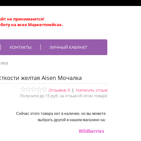
айт не принимаются!
боту на всех Маркетплейсах.
КОНТАКТЫ
ЛИЧНЫЙ КАБИНЕТ
алка
ткости желтая Aisen Мочалка
Отзывов: 0
|
Написать отзыв
Получите до 15 руб. за отзыв об этом товаре
Сейчас этого товара нет в наличии, но вы можете
выбрать другой в нашем магазине на:
Wildberries