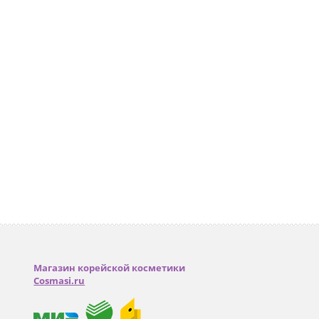
Магазин корейской косметики
Cosmasi.ru