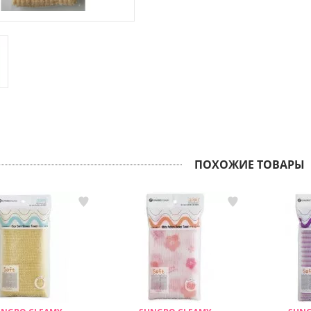
ПОХОЖИЕ ТОВАРЫ