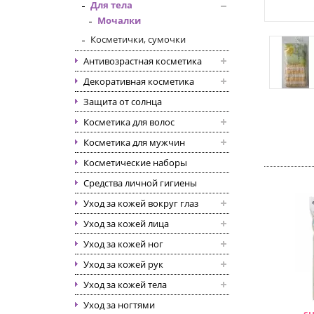
Для тела
Мочалки
Косметички, сумочки
Антивозрастная косметика
Декоративная косметика
Защита от солнца
Косметика для волос
Косметика для мужчин
Косметические наборы
Средства личной гигиены
Уход за кожей вокруг глаз
Уход за кожей лица
Уход за кожей ног
Уход за кожей рук
Уход за кожей тела
Уход за ногтями