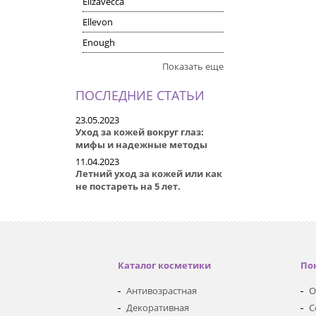
Elizavecca
Ellevon
Enough
Показать еще
ПОСЛЕДНИЕ СТАТЬИ
23.05.2023
Уход за кожей вокруг глаз:
мифы и надежные методы
11.04.2023
Летний уход за кожей или как
не постареть на 5 лет.
Каталог косметики
По
Антивозрастная
О
Декоративная
С