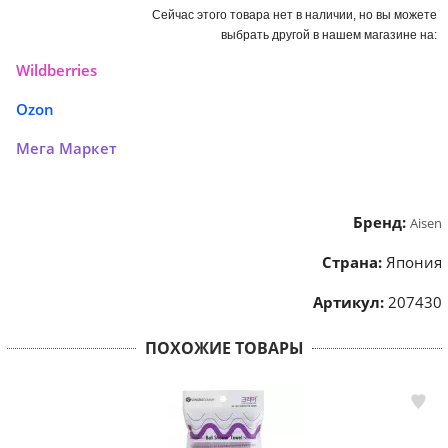
Сейчас этого товара нет в наличии, но вы можете
выбрать другой в нашем магазине на:
Wildberries
Ozon
Мега Маркет
Бренд:
Aisen
Страна:
Япония
Артикул:
207430
ПОХОЖИЕ ТОВАРЫ