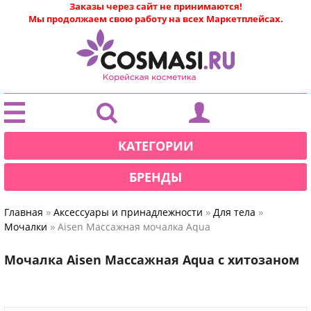
Заказы через сайт не принимаются!
Мы продолжаем свою работу на всех Маркетплейсах.
|
КАТЕГОРИИ
БРЕНДЫ
»
»
»
Главная
Аксессуары и принадлежности
Для тела
»
Мочалки
Aisen Массажная мочалка Aqua
Мочалка Aisen Массажная Aqua с хитозаном