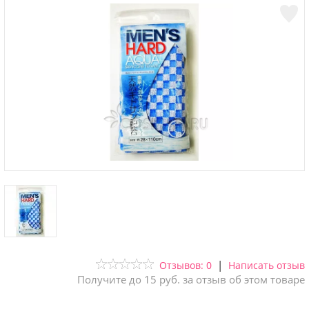
|
Отзывов: 0
Написать отзыв
Получите до 15 руб. за отзыв об этом товаре