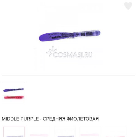
MIDDLE PURPLE - СРЕДНЯЯ ФИОЛЕТОВАЯ