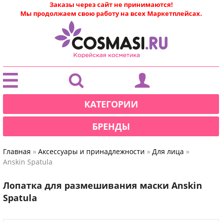
Заказы через сайт не принимаются!
Мы продолжаем свою работу на всех Маркетплейсах.
|
КАТЕГОРИИ
БРЕНДЫ
»
»
»
Главная
Аксессуары и принадлежности
Для лица
Anskin Spatula
Лопатка для размешивания маски Anskin
Spatula