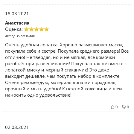
18.03.2021
Анастасия
Оценка:
Автор 35 отзывов
Очень удобная лопатка! Хорошо размешивает маски,
покупала себе и сестре! Покупала среднего размера! Всё
отлично! Не твёрдая, но и не мягкая, все комочки
разобьёт при развешивании! Покупала так же вместе с
лопаткой миску и мерный стаканчик! Это даже
выходит дешевле, чем покупать набор в комплекте!
Очень рекомендую, материал лопатки порадовал,
прочный и мыть удобно! К нежной коже лица и шеи
наносить одно удовольствие!
0
0
02.03.2021