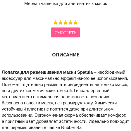
Мерная чашечка для альгинатных масок
СМОТРЕТЬ
ОПИСАНИЕ
Лопатка для размешивания маски Spatula
–
необходимый
аксессуар для максимально эффективного ее использования.
Поможет тщательно размешать ингредиенты не только масок,
но и других косметических смесей. Гипоаллергенный
материал и его оптимальная пластичность позволяют
безопасно нанести маску, не травмируя кожу. Химически
устойчивый пластик не портится даже при длительном
использовании. Эргономичная форма обеспечивает комфорт,
а приятный цвет добавляет эстетичности. Идеально подходит
для перемешивания в чашке Rubber Ball.