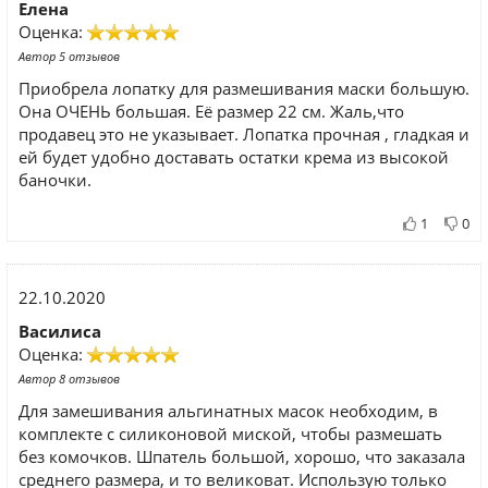
Елена
Оценка:
Автор 5 отзывов
Приобрела лопатку для размешивания маски большую.
Она ОЧЕНЬ большая. Её размер 22 см. Жаль,что
продавец это не указывает. Лопатка прочная , гладкая и
ей будет удобно доставать остатки крема из высокой
баночки.
1
0
22.10.2020
Василиса
Оценка:
Автор 8 отзывов
Для замешивания альгинатных масок необходим, в
комплекте с силиконовой миской, чтобы размешать
без комочков. Шпатель большой, хорошо, что заказала
среднего размера, и то великоват. Использую только