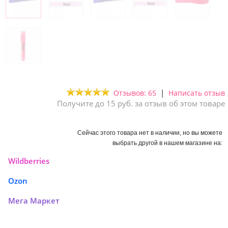
|
Отзывов: 65
Написать отзыв
Получите до 15 руб. за отзыв об этом товаре
Сейчас этого товара нет в наличии, но вы можете
выбрать другой в нашем магазине на:
Wildberries
Ozon
Мега Маркет