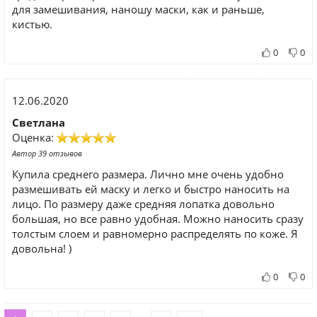
для замешивания, наношу маски, как и раньше,
кистью.
0
0
12.06.2020
Светлана
Оценка:
Автор 39 отзывов
Купила среднего размера. Лично мне очень удобно
размешивать ей маску и легко и быстро наносить на
лицо. По размеру даже средняя лопатка довольно
большая, но все равно удобная. Можно наносить сразу
толстым слоем и равномерно распределять по коже. Я
довольна! )
0
0