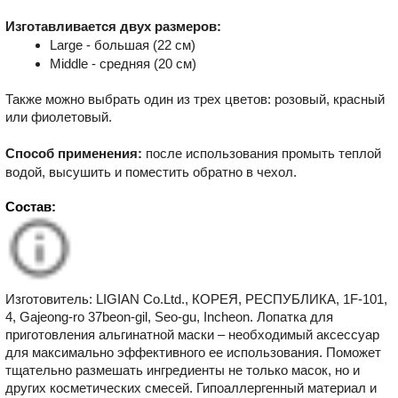
Изготавливается двух размеров:
Large - большая (22 см)
Middle - средняя (20 см)
Также можно выбрать один из трех цветов: розовый, красный
или фиолетовый.
Способ применения:
после использования промыть теплой
водой, высушить и поместить обратно в чехол.
Состав:
Изготовитель: LIGIAN Co.Ltd., КОРЕЯ, РЕСПУБЛИКА, 1F-101,
4, Gajeong-ro 37beon-gil, Seo-gu, Incheon. Лопатка для
приготовления альгинатной маски – необходимый аксессуар
для максимально эффективного ее использования. Поможет
тщательно размешать ингредиенты не только масок, но и
других косметических смесей. Гипоаллергенный материал и