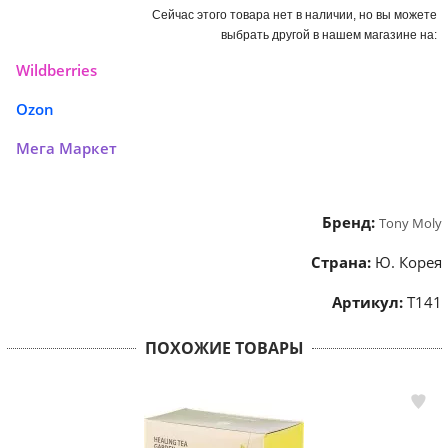
Сейчас этого товара нет в наличии, но вы можете
выбрать другой в нашем магазине на:
Wildberries
Ozon
Мега Маркет
Бренд:
Tony Moly
Страна:
Ю. Корея
Артикул:
Т141
ПОХОЖИЕ ТОВАРЫ