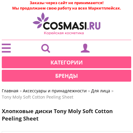
Заказы через сайт не принимаются!
Мы продолжаем свою работу на всех Маркетплейсах.
|
КАТЕГОРИИ
БРЕНДЫ
»
»
»
Главная
Аксессуары и принадлежности
Для лица
Tony Moly Soft Cotton Peeling Sheet
Хлопковые диски Tony Moly Soft Cotton
Peeling Sheet