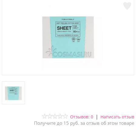
|
Отзывов: 0
Написать отзыв
Получите до 15 руб. за отзыв об этом товаре