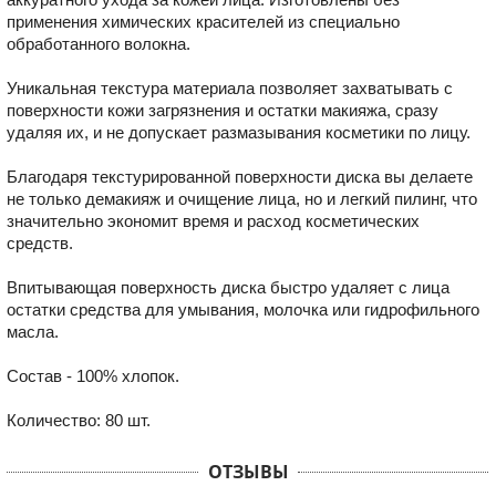
применения химических красителей из специально
обработанного волокна.
Уникальная текстура материала позволяет захватывать с
поверхности кожи загрязнения и остатки макияжа, сразу
удаляя их, и не допускает размазывания косметики по лицу.
Благодаря текстурированной поверхности диска вы делаете
не только демакияж и очищение лица, но и легкий пилинг, что
значительно экономит время и расход косметических
средств.
Впитывающая поверхность диска быстро удаляет с лица
остатки средства для умывания, молочка или гидрофильного
масла.
Состав - 100% хлопок.
Количество: 80 шт.
ОТЗЫВЫ