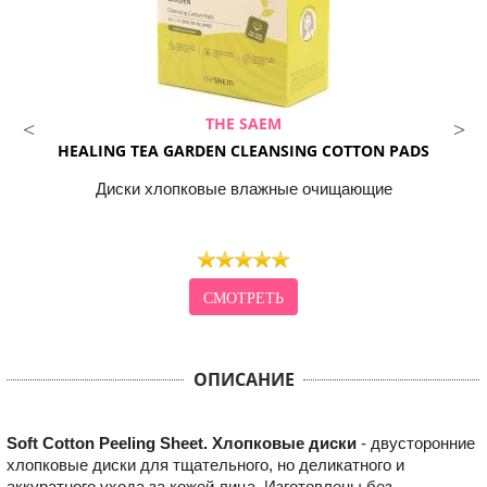
THE SAEM
HEALING TEA GARDEN CLEANSING COTTON PADS
Диски хлопковые влажные очищающие
СМОТРЕТЬ
ОПИСАНИЕ
Soft Cotton Peeling Sheet. Хлопковые диски
- двусторонние
хлопковые диски для тщательного, но деликатного и
аккуратного ухода за кожей лица. Изготовлены без