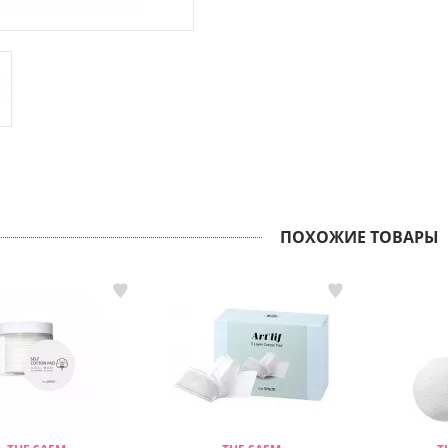
ПОХОЖИЕ ТОВАРЫ