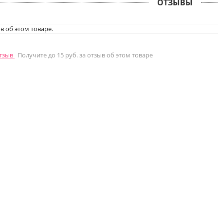
ОТЗЫВЫ
в об этом товаре.
отзыв
Получите до 15 руб. за отзыв об этом товаре