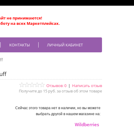
айт не принимаются!
боту на всех Маркетплейсах.
КОНТАКТЫ
ЛИЧНЫЙ КАБИНЕТ
ff
uff
Отзывов: 0
|
Написать отзыв
Получите до 15 руб. за отзыв об этом товаре
Сейчас этого товара нет в наличии, но вы можете
выбрать другой в нашем магазине на:
Wildberries