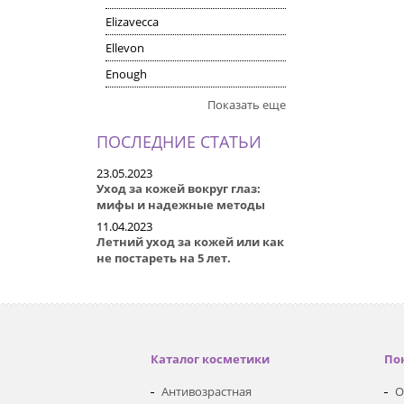
Elizavecca
Ellevon
Enough
Показать еще
ПОСЛЕДНИЕ СТАТЬИ
23.05.2023
Уход за кожей вокруг глаз:
мифы и надежные методы
11.04.2023
Летний уход за кожей или как
не постареть на 5 лет.
Каталог косметики
По
Антивозрастная
О