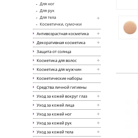
Для ног
Для рук
Для тела
Косметички, сумочки
Антивозрастная косметика
Декоративная косметика
Защита от солнца
Косметика для волос
Косметика для мужчин
Косметические наборы
Средства личной гигиены
Уход за кожей вокруг глаз
Уход за кожей лица
Уход за кожей ног
Уход за кожей рук
Уход за кожей тела