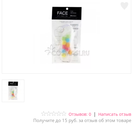
|
Отзывов: 0
Написать отзыв
Получите до 15 руб. за отзыв об этом товаре