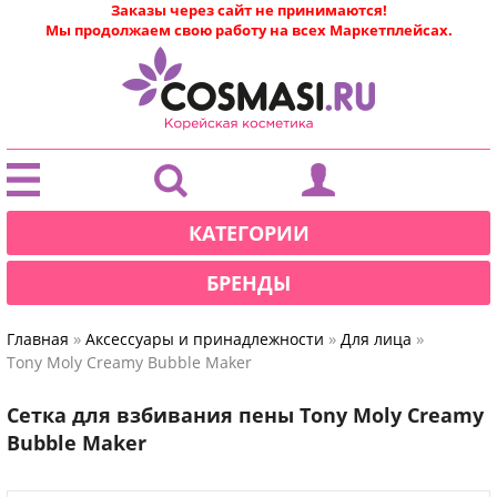
Заказы через сайт не принимаются!
Мы продолжаем свою работу на всех Маркетплейсах.
|
КАТЕГОРИИ
БРЕНДЫ
»
»
»
Главная
Аксессуары и принадлежности
Для лица
Tony Moly Creamy Bubble Maker
Сетка для взбивания пены Tony Moly Creamy
Bubble Maker