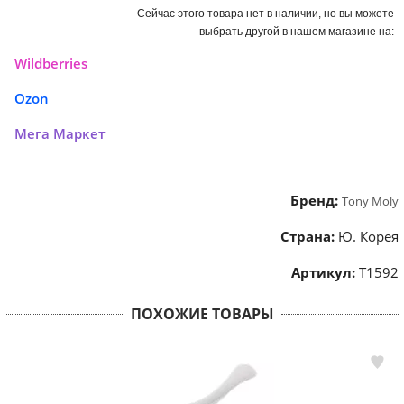
Сейчас этого товара нет в наличии, но вы можете
выбрать другой в нашем магазине на:
Wildberries
Ozon
Мега Маркет
Бренд:
Tony Moly
Страна:
Ю. Корея
Артикул:
Т1592
ПОХОЖИЕ ТОВАРЫ