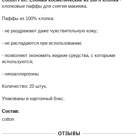
хлопковые паффы для снятия макияжа.
Паффы из 100% хлопка:
- не раздражают даже чувствительную кожу;
- не распадаются при использовании;
- позволяют экономить жидкие средства, с которыми
используются;
- гипоаллергенны
Количество: 20 штук.
Упакованы в картонный бокс.
Состав:
cotton
ОТЗЫВЫ