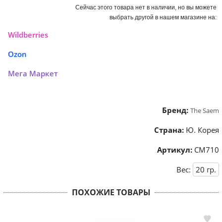
Сейчас этого товара нет в наличии, но вы можете
выбрать другой в нашем магазине на:
Wildberries
Ozon
Мега Маркет
Бренд:
The Saem
Страна:
Ю. Корея
Артикул:
СМ710
Вес:
20
гр.
ПОХОЖИЕ ТОВАРЫ