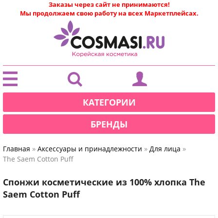
Заказы через сайт не принимаются!
Мы продолжаем свою работу на всех Маркетплейсах.
|
КАТЕГОРИИ
БРЕНДЫ
»
»
»
Главная
Аксессуары и принадлежности
Для лица
The Saem Cotton Puff
Спонжи косметические из 100% хлопка The
Saem Cotton Puff