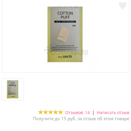
|
Отзывов: 14
Написать отзыв
Получите до 15 руб. за отзыв об этом товаре