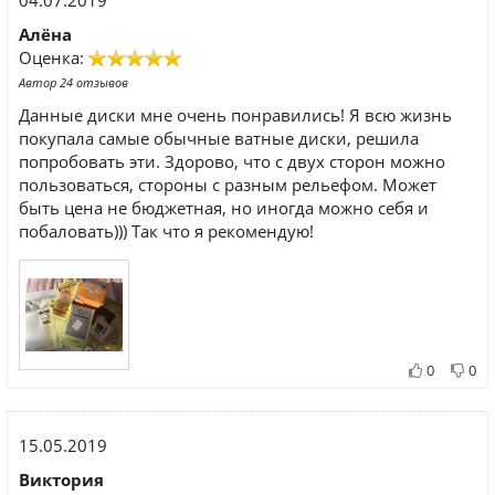
04.07.2019
Алёна
Оценка:
Автор 24 отзывов
Данные диски мне очень понравились! Я всю жизнь
покупала самые обычные ватные диски, решила
попробовать эти. Здорово, что с двух сторон можно
пользоваться, стороны с разным рельефом. Может
быть цена не бюджетная, но иногда можно себя и
побаловать))) Так что я рекомендую!
0
0
15.05.2019
Виктория