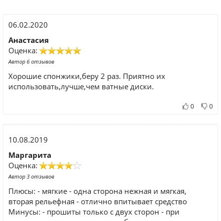
06.02.2020
Анастасия
Оценка:
Автор 6 отзывов
Хорошие спонжики,беру 2 раз. Приятно их
использовать,лучше,чем ватные диски.
0
0
10.08.2019
Маргарита
Оценка:
Автор 3 отзывов
Плюсы: - мягкие - одна сторона нежная и мягкая,
вторая рельефная - отлично впитывает средство
Минусы: - прошиты только с двух сторон - при